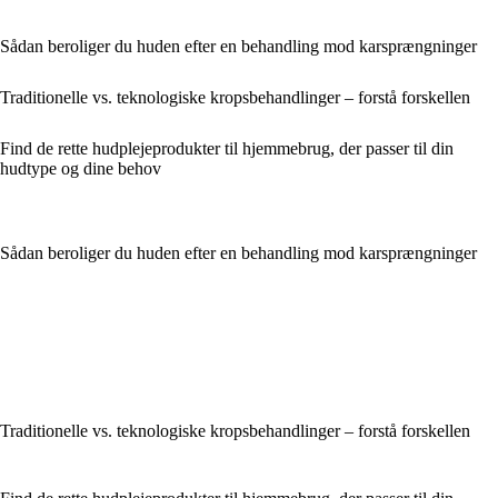
Sådan beroliger du huden efter en behandling mod karsprængninger
Traditionelle vs. teknologiske kropsbehandlinger – forstå forskellen
Find de rette hudplejeprodukter til hjemmebrug, der passer til din
hudtype og dine behov
Sådan beroliger du huden efter en behandling mod karsprængninger
Traditionelle vs. teknologiske kropsbehandlinger – forstå forskellen