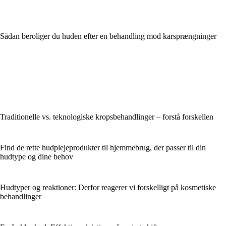
Sådan beroliger du huden efter en behandling mod karsprængninger
Traditionelle vs. teknologiske kropsbehandlinger – forstå forskellen
Find de rette hudplejeprodukter til hjemmebrug, der passer til din
hudtype og dine behov
Hudtyper og reaktioner: Derfor reagerer vi forskelligt på kosmetiske
behandlinger