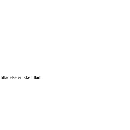
adelse er ikke tilladt.