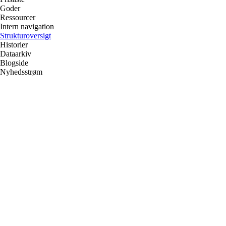
Goder
Ressourcer
Intern navigation
Strukturoversigt
Historier
Dataarkiv
Blogside
Nyhedsstrøm